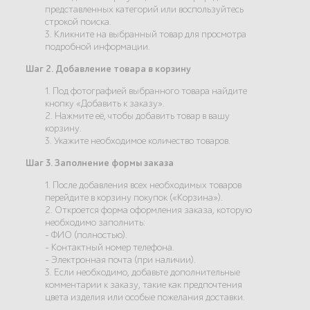
представленных категорий или воспользуйтесь
строкой поиска.
3. Кликните на выбранный товар для просмотра
подробной информации.
Шаг 2. Добавление товара в корзину
1. Под фотографией выбранного товара найдите
кнопку «Добавить к заказу».
2. Нажмите её, чтобы добавить товар в вашу
корзину.
3. Укажите необходимое количество товаров.
Шаг 3. Заполнение формы заказа
1. После добавления всех необходимых товаров
перейдите в корзину покупок («Корзина»).
2. Откроется форма оформления заказа, которую
необходимо заполнить:
- ФИО (полностью).
- Контактный номер телефона.
- Электронная почта (при наличии).
3. Если необходимо, добавьте дополнительные
комментарии к заказу, такие как предпочтения
цвета изделия или особые пожелания доставки.