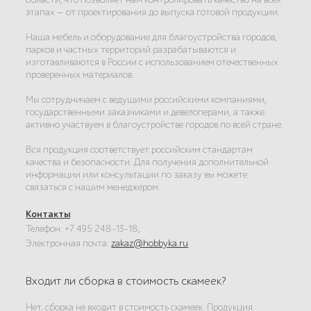
этапах — от проектирования до выпуска готовой продукции.
Наша мебель и оборудование для благоустройства городов,
парков и частных территорий разрабатываются и
изготавливаются в России с использованием отечественных
проверенных материалов.
Мы сотрудничаем с ведущими российскими компаниями,
государственными заказчиками и девелоперами, а также
активно участвуем в благоустройстве городов по всей стране.
Вся продукция соответствует российским стандартам
качества и безопасности. Для получения дополнительной
информации или консультации по заказу вы можете
связаться с нашим менеджером.
Контакты
:
Телефон: +7 495 248-13-18;
Электронная почта:
zakaz@hobbyka.ru
Входит ли сборка в стоимость скамеек?
Нет, сборка не входит в стоимость скамеек. Продукция