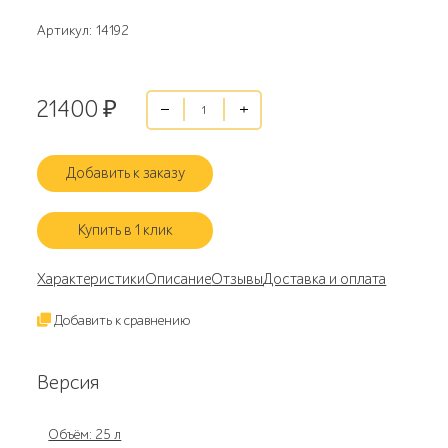
Артикул: 14192
21400
₽
Добавить к заказу
Купить в 1 клик
Характеристики
Описание
Отзывы
Доставка и оплата
Добавить к сравнению
Версия
Объём: 25 л