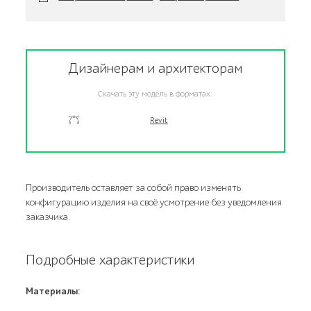
Дизайнерам и архитекторам
Скачать эту модель в форматах:
Revit
Производитель оставляет за собой право изменять
конфигурацию изделия на своё усмотрение без уведомления
заказчика.
Подробные характеристики
Материалы: