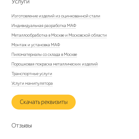
Услуги
Изготовление изделий из оцинкованной стали
Индивидуальная разработка МАФ
Металлообработка в Москве и Московской области
Монтаж и установка МАФ
Пиломатериалы со склада в Москве
Порошковая покраска металлических изделий
Транспортные услуги
Услуги манипулятора
Скачать реквизиты
Отзывы