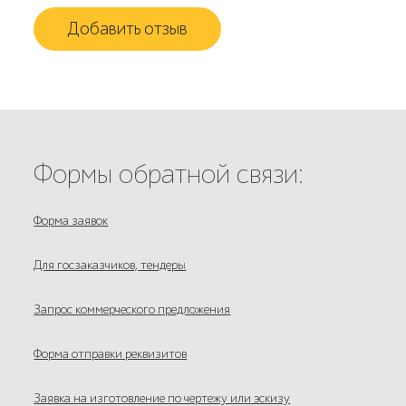
Добавить отзыв
Формы обратной связи:
Форма заявок
Для госзаказчиков, тендеры
Запрос коммерческого предложения
Форма отправки реквизитов
Заявка на изготовление по чертежу или эскизу