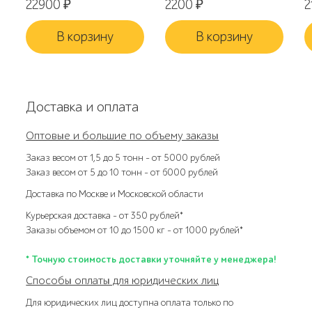
22900
₽
2200
₽
2
В корзину
В корзину
Доставка и оплата
Оптовые и большие по объему заказы
Заказ весом от 1,5 до 5 тонн – от 5000 рублей
Заказ весом от 5 до 10 тонн – от 6000 рублей
Доставка по Москве и Московской области
Курьерская доставка – от 350 рублей*
Заказы объемом от 10 до 1500 кг – от 1000 рублей*
* Точную стоимость доставки уточняйте у менеджера!
Способы оплаты для юридических лиц
Для юридических лиц доступна оплата только по