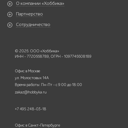
О компании «Хоббика»
Партнерство
Сотрудничество
© 2026. ООО «Хоббика»
ИНН - 7720668789, ОГРН - 1097746608189
Офис в Москве
ул. Молостовых 14А
Время работы: Пн-Пт - с 9:00 до 18:00
zakaz@hobbyka.ru
+7 495 248-03-18
Офис в Санкт-Петербурге