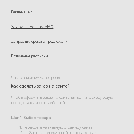
Рекламация
Заявка на монтаж МАФ
Запрос дилерского предложения
Получение рассылки
Часто задаваемые вопросы
Как сделать заказ на сайте?
Чтобы оформить заказ на сайте, выполните следующую
последовательность действий:
Шаг 1. Выбор товара
1. Перейдите на главную страницу сайта.
2. Найдите интересующий вас товар среди