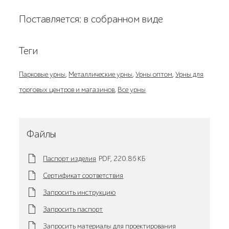
Поставляется: в собранном виде
Теги
Парковые урны
,
Металлические урны
,
Урны оптом
,
Урны для
торговых центров и магазинов
,
Все урны
Файлы
Паспорт изделия
PDF,
220.86 KБ
Сертификат соответствия
Запросить инструкцию
Запросить паспорт
Запросить материалы для проектирования