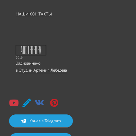
НАШИ КОНТАКТЫ
Задизайнено
в
Студии Артемия Лебедева
Канал в Telegram