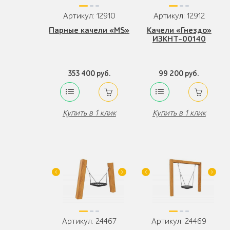
Артикул: 12910
Артикул: 12912
Парные качели «MS»
Качели «Гнездо»
ИЗКНТ-00140
353 400 руб.
99 200 руб.
Купить в 1 клик
Купить в 1 клик
Артикул: 24467
Артикул: 24469