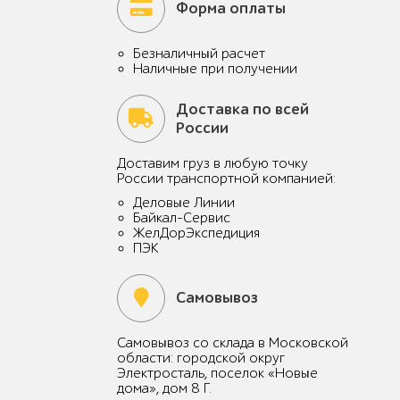
Форма оплаты
Безналичный расчет
Наличные при получении
Доставка по всей
России
Доставим груз в любую точку
России транспортной компанией:
Деловые Линии
Байкал-Сервис
ЖелДорЭкспедиция
ПЭК
Самовывоз
Самовывоз со склада в Московской
области: городской округ
Электросталь, поселок «Новые
дома», дом 8 Г.