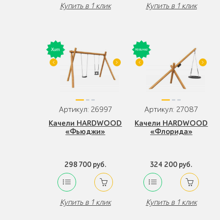
Купить в 1 клик
Купить в 1 клик
Артикул: 26997
Артикул: 27087
Качели HARDWOOD
Качели HARDWOOD
«Фьюджи»
«Флорида»
298 700 руб.
324 200 руб.
Купить в 1 клик
Купить в 1 клик