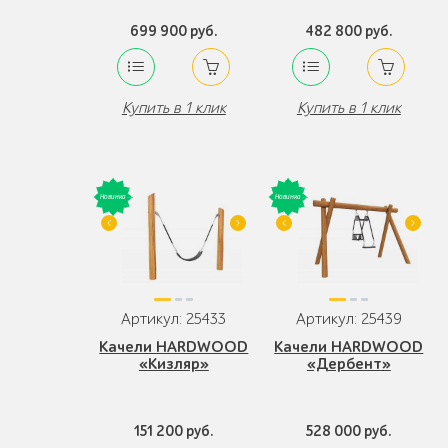
699 900 руб.
482 800 руб.
Купить в 1 клик
Купить в 1 клик
Артикул: 25433
Артикул: 25439
Качели HARDWOOD
Качели HARDWOOD
«Кизляр»
«Дербент»
151 200 руб.
528 000 руб.