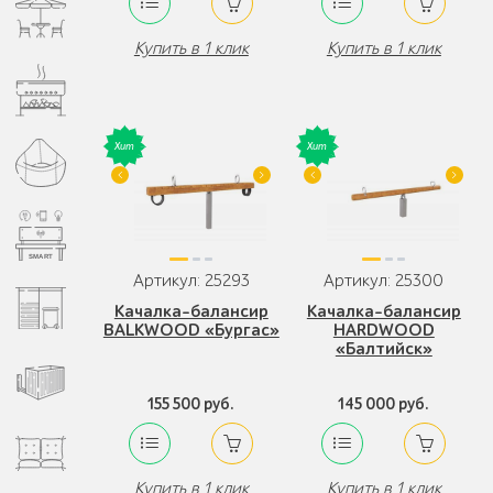
Купить в 1 клик
Купить в 1 клик
Артикул: 25293
Артикул: 25300
Качалка-балансир
Качалка-балансир
BALKWOOD «Бургас»
HARDWOOD
«Балтийск»
155 500 руб.
145 000 руб.
Купить в 1 клик
Купить в 1 клик