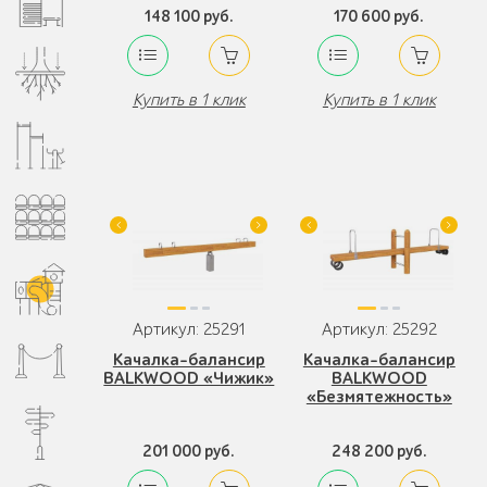
148 100 руб.
170 600 руб.
Купить в 1 клик
Купить в 1 клик
Артикул: 25291
Артикул: 25292
Качалка-балансир
Качалка-балансир
BALKWOOD «Чижик»
BALKWOOD
«Безмятежность»
201 000 руб.
248 200 руб.