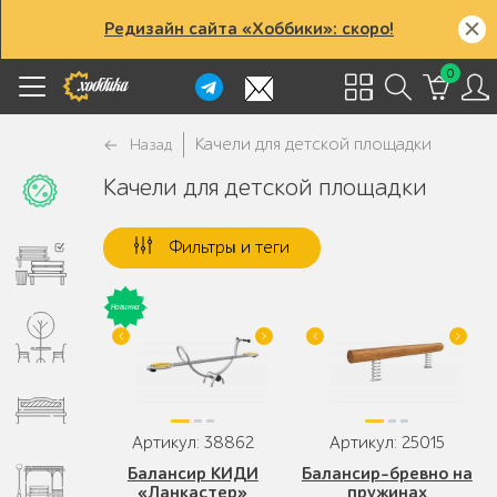
Редизайн сайта «Хоббики»: скоро!
0
Качели для детской площадки
Назад
Качели для детской площадки
Фильтры и теги
Артикул: 38862
Артикул: 25015
Балансир КИДИ
Балансир-бревно на
«Ланкастер»
пружинах