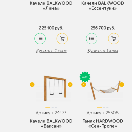
Качели BALKWOOD
Качели BALKWOOD
«Лима»
«Ессентуки»
225 100 руб.
256 700 руб.
Купить в 1 клик
Купить в 1 клик
Артикул: 24473
Артикул: 25308
Качели BALKWOOD
Гамак HARDWOOD
«Баксан»
«Сен-Тропе»