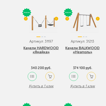
Артикул: 31197
Артикул: 31213
Качели HARDWOOD
Качели BALKWOOD
«Ямайка»
«Неаполь»
340 200 руб.
374 100 руб.
Купить в 1 клик
Купить в 1 клик