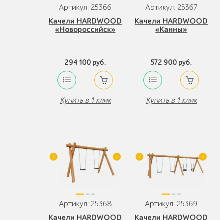
Артикул: 25366
Артикул: 25367
Качели HARDWOOD
Качели HARDWOOD
«Новороссийск»
«Канны»
294 100 руб.
572 900 руб.
Купить в 1 клик
Купить в 1 клик
Артикул: 25368
Артикул: 25369
Качели HARDWOOD
Качели HARDWOOD