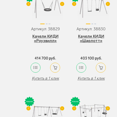
Артикул: 38829
Артикул: 38830
Качели КИДИ
Качели КИДИ
«Роузвилл»
«Шарлотт»
414 700 руб.
403 100 руб.
Купить в 1 клик
Купить в 1 клик