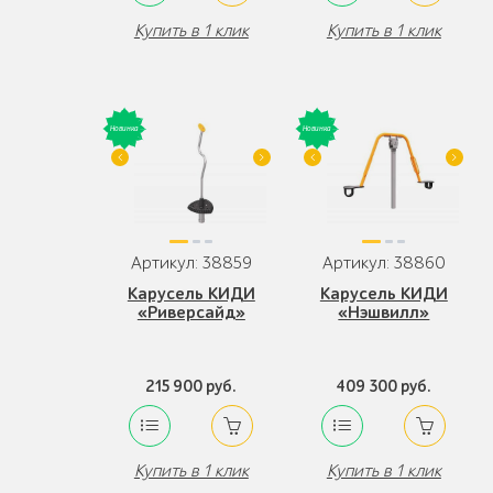
Купить в 1 клик
Купить в 1 клик
Артикул: 38859
Артикул: 38860
Карусель КИДИ
Карусель КИДИ
«Риверсайд»
«Нэшвилл»
215 900 руб.
409 300 руб.
Купить в 1 клик
Купить в 1 клик