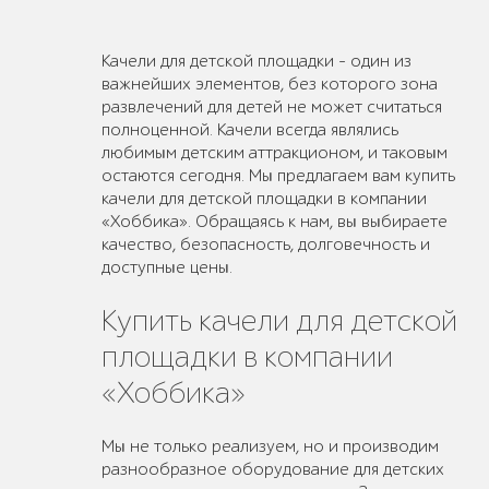
Качели для детской площадки – один из
важнейших элементов, без которого зона
развлечений для детей не может считаться
полноценной. Качели всегда являлись
любимым детским аттракционом, и таковым
остаются сегодня. Мы предлагаем вам купить
качели для детской площадки в компании
«Хоббика». Обращаясь к нам, вы выбираете
качество, безопасность, долговечность и
доступные цены.
Купить качели для детской
площадки в компании
«Хоббика»
Мы не только реализуем, но и производим
разнообразное оборудование для детских