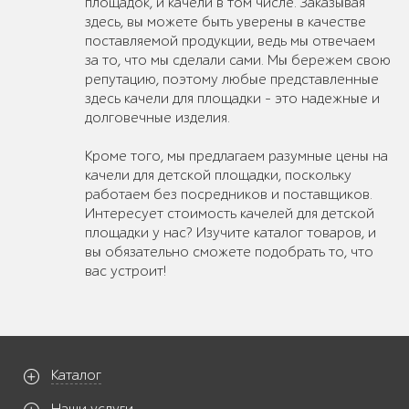
площадок, и качели в том числе. Заказывая
здесь, вы можете быть уверены в качестве
поставляемой продукции, ведь мы отвечаем
за то, что мы сделали сами. Мы бережем свою
репутацию, поэтому любые представленные
здесь качели для площадки – это надежные и
долговечные изделия.
Кроме того, мы предлагаем разумные цены на
качели для детской площадки, поскольку
работаем без посредников и поставщиков.
Интересует стоимость качелей для детской
площадки у нас? Изучите каталог товаров, и
вы обязательно сможете подобрать то, что
вас устроит!
Каталог