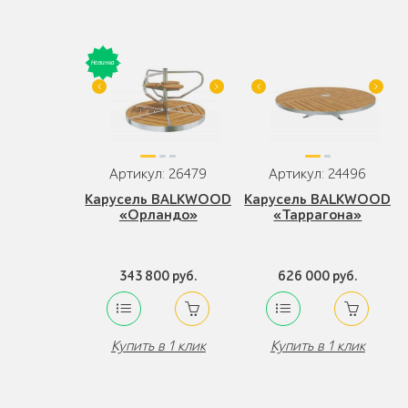
Артикул: 26479
Артикул: 24496
Карусель BALKWOOD
Карусель BALKWOOD
«Орландо»
«Таррагона»
343 800 руб.
626 000 руб.
Купить в 1 клик
Купить в 1 клик