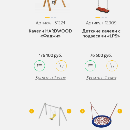
Артикул: 31224
Артикул: 12909
Качели HARDWOOD
Детские качели с
«Фиджи»
подвесами «LPS»
176 100 руб.
76 500 руб.
Купить в 1 клик
Купить в 1 клик