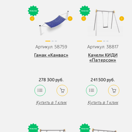
Артикул: 58759
Артикул: 38817
Гамак «Канвас»
Качели КИДИ
«Патерсон»
278 300 руб.
241 500 руб.
Купить в 1 клик
Купить в 1 клик