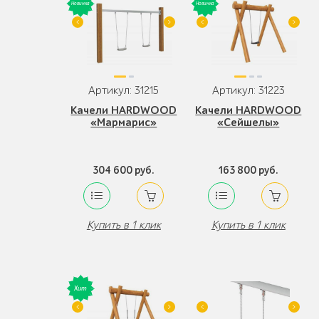
Артикул: 31215
Артикул: 31223
Качели HARDWOOD
Качели HARDWOOD
«Мармарис»
«Сейшелы»
304 600 руб.
163 800 руб.
Купить в 1 клик
Купить в 1 клик