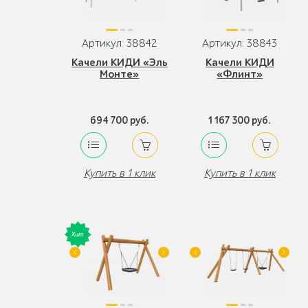
Артикул: 38842
Артикул: 38843
Качели КИДИ «Эль
Качели КИДИ
Монте»
«Флинт»
694 700 руб.
1 167 300 руб.
Купить в 1 клик
Купить в 1 клик