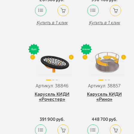
Купить в 1 клик
Купить в 1 клик
Артикул: 38846
Артикул: 38857
Карусель КИДИ
Карусель КИДИ
«Рочестер»
«Рино»
391 900 руб.
448 700 руб.