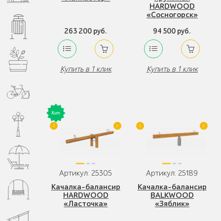
HARDWOOD
«Сосногорск»
263 200 руб.
94 500 руб.
Купить в 1 клик
Купить в 1 клик
Артикул: 25305
Артикул: 25189
Качалка-балансир
Качалка-балансир
HARDWOOD
BALKWOOD
«Ласточка»
«Зяблик»