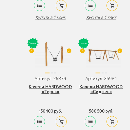
Купить в 1 клик
Купить в 1 клик
Артикул: 26879
Артикул: 26984
Качели HARDWOOD
Качели HARDWOOD
«Терек»
«Сиджес»
150 100 руб.
580 500 руб.