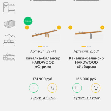
Артикул: 29741
Артикул: 25301
Качалка-балансир
Качалка-балансир
HARDWOOD
HARDWOOD
«Стриж»
«Изборск»
174 900 руб.
166 000 руб.
Купить в 1 клик
Купить в 1 клик