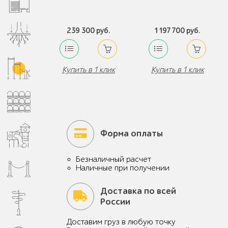
239 300 руб.
1 197 700 руб.
Купить в 1 клик
Купить в 1 клик
Форма оплаты
Безналичный расчет
Наличные при получении
Доставка по всей
России
Доставим груз в любую точку