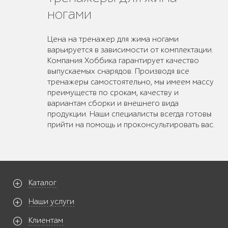
ногами
Цена на тренажер для жима ногами
варьируется в зависимости от комплектации.
Компания Хоббика гарантирует качество
выпускаемых снарядов. Производя все
тренажеры самостоятельно, мы имеем массу
преимуществ по срокам, качеству и
вариантам сборки и внешнего вида
продукции. Наши специалисты всегда готовы
прийти на помощь и проконсультировать вас.
Каталог
Наши услуги
Клиентам