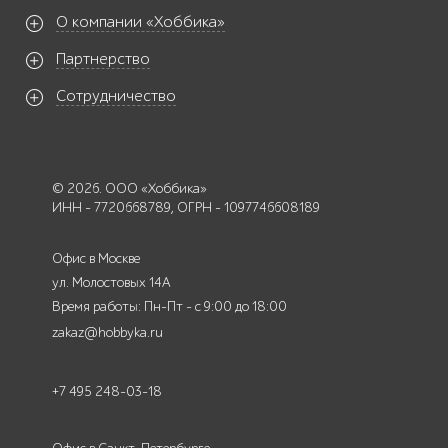
О компании «Хоббика»
Партнерство
Сотрудничество
© 2026. ООО «Хоббика»
ИНН - 7720668789, ОГРН - 1097746608189
Офис в Москве
ул. Молостовых 14А
Время работы: Пн-Пт - с 9:00 до 18:00
zakaz@hobbyka.ru
+7 495 248-03-18