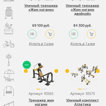
Уличный тренажер
Уличный тренажер
«Жим ногами»
«Жим ногами
двойной»
69 100 руб.
84 300 руб.
Купить в 1 клик
Купить в 1 клик
Артикул: 10565
Артикул: 10573
Тренажер жим
Уличный комплект
ногами
Атлетика