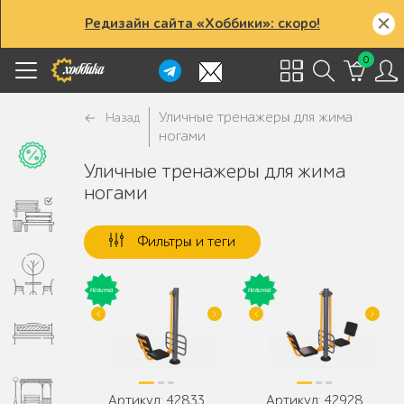
Редизайн сайта «Хоббики»: скоро!
0
Уличные тренажеры для жима
Назад
ногами
Уличные тренажеры для жима
ногами
Фильтры и теги
Артикул: 42833
Артикул: 42928