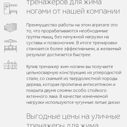
тренажеров для жима
ногами от нашей компании
Преимущество работы на этом агрегате это
то, что прорабатываются необходимые
группы мышц, без ненужной нагрузки на
суставы и позвоночник. В итоге тренировки
становятся более эффективными, а желаемый
результат достигается быстрее.
Купив тренажер жим ногами вы получаете
цельносварную конструкцию из углеродистой
стали, со скамьей из твердолистной породы
дерева, которая пропитана антисептиком и
покрыта двумя слоями особо стойкого
яхтенного лака. В качестве изменяемой
нагрузки используются чугунные литые диски.
Выгодные цены на уличные
тренажеры для жима