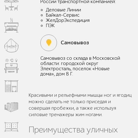
России транспортной компанией:
Деловые Линии
Байкал-Сервис
ЖелДорЭкспедиция
ПЭК
Самовывоз
Самовывоз со склада в Московской
области: городской округ
Электросталь, поселок «Новые
дома», дом 8 Г.
Красивыми и рельефными мышцы ног и ягодиц
можно сделать не только приседая и
совершая пробежки, а также используя
силовые тренажеры жим ногами.
Преимущества уличных