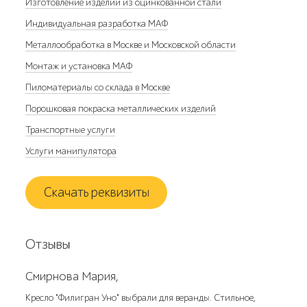
Изготовление изделий из оцинкованной стали
Индивидуальная разработка МАФ
Металлообработка в Москве и Московской области
Монтаж и установка МАФ
Пиломатериалы со склада в Москве
Порошковая покраска металлических изделий
Транспортные услуги
Услуги манипулятора
Скачать реквизиты
Отзывы
Смирнова Мария,
Кресло "Филигран Уно" выбрали для веранды. Стильное,