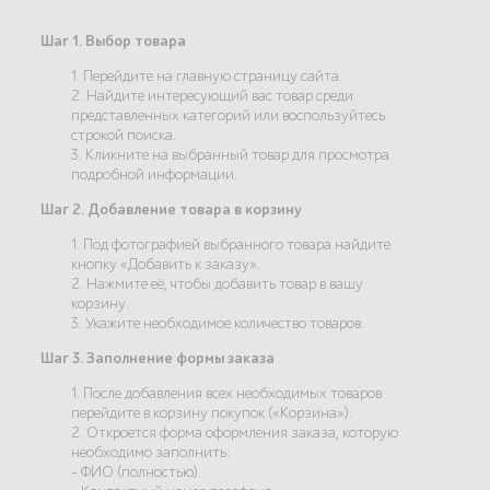
Шаг 1. Выбор товара
1. Перейдите на главную страницу сайта.
2. Найдите интересующий вас товар среди
представленных категорий или воспользуйтесь
строкой поиска.
3. Кликните на выбранный товар для просмотра
подробной информации.
Шаг 2. Добавление товара в корзину
1. Под фотографией выбранного товара найдите
кнопку «Добавить к заказу».
2. Нажмите её, чтобы добавить товар в вашу
корзину.
3. Укажите необходимое количество товаров.
Шаг 3. Заполнение формы заказа
1. После добавления всех необходимых товаров
перейдите в корзину покупок («Корзина»).
2. Откроется форма оформления заказа, которую
необходимо заполнить:
- ФИО (полностью).