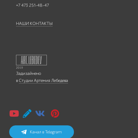
+7 473 251-48-47
НАШИ КОНТАКТЫ
Задизайнено
в
Студии Артемия Лебедева
Канал в Telegram