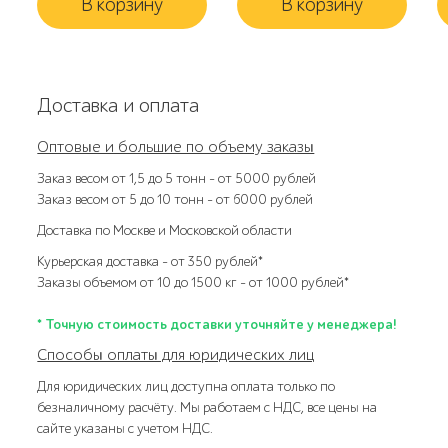
В корзину
В корзину
Доставка и оплата
Оптовые и большие по объему заказы
Заказ весом от 1,5 до 5 тонн – от 5000 рублей
Заказ весом от 5 до 10 тонн – от 6000 рублей
Доставка по Москве и Московской области
Курьерская доставка – от 350 рублей*
Заказы объемом от 10 до 1500 кг – от 1000 рублей*
* Точную стоимость доставки уточняйте у менеджера!
Способы оплаты для юридических лиц
Для юридических лиц доступна оплата только по
безналичному расчёту. Мы работаем с НДС, все цены на
сайте указаны с учетом НДС.