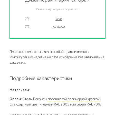
Скачать эту модель в форматах:
Revit
AutoCAD
Производитель оставляет за собой право изменять
конфигурацию изделия на своё усмотрение без уведомления
заказчика.
Подробные характеристики
Материалы:
Опоры:
Сталь. Покрыты
порошковой полимерной краской
.
Стандартный цвет – чёрный RAL 9005 или серый RAL 7016.