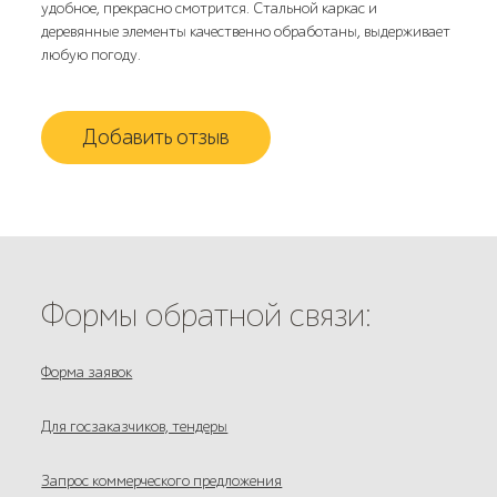
удобное, прекрасно смотрится. Стальной каркас и
деревянные элементы качественно обработаны, выдерживает
любую погоду.
Добавить отзыв
Формы обратной связи:
Форма заявок
Для госзаказчиков, тендеры
Запрос коммерческого предложения