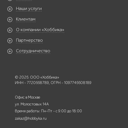
Наши услуги
Клиентам
О компании «Хоббика»
Партнерство
Сотрудничество
© 2026. ООО «Хоббика»
ИНН - 7720668789, ОГРН - 1097746608189
Офис в Москве
ул. Молостовых 14А
Время работы: Пн-Пт - с 9:00 до 18:00
zakaz@hobbyka.ru