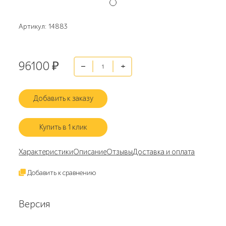
Артикул: 14883
96100
₽
Добавить к заказу
Купить в 1 клик
Характеристики
Описание
Отзывы
Доставка и оплата
Добавить к сравнению
Версия