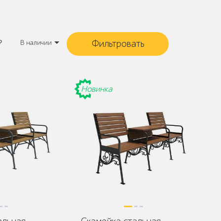
₽
В наличии
Новинка