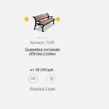
Артикул: 7228
Скамейка чугунная
«Ретро стиль»
от 38 200 руб.
Купить в 1 клик