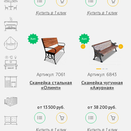
Купить в 1 клик
Купить в 1 клик
Артикул: 7061
Артикул: 6843
Скамейка стальная
Скамейка чугунная
«Олимп»
«Ажурная»
от 13 500 руб.
от 38 200 руб.
Купить в 1 клик
Купить в 1 клик