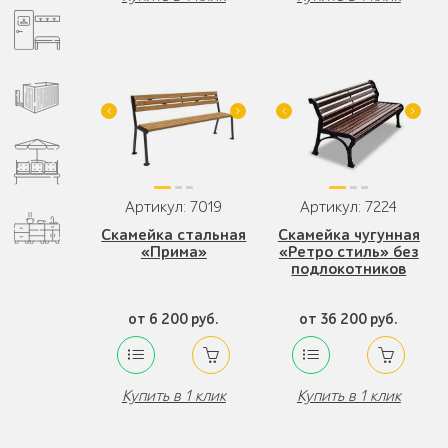
Артикул: 7019
Артикул: 7224
Скамейка стальная
Скамейка чугунная
«Прима»
«Ретро стиль» без
подлокотников
от 6 200 руб.
от 36 200 руб.
Купить в 1 клик
Купить в 1 клик