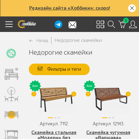
Редизайн сайта «Хоббики»: скоро!
0
Недорогие скамейки
Назад
Недорогие скамейки
Фильтры и теги
Артикул: 7112
Артикул: 12143
Скамейка стальная
Скамейка чугунная
«Модерн» без
«Варшава»