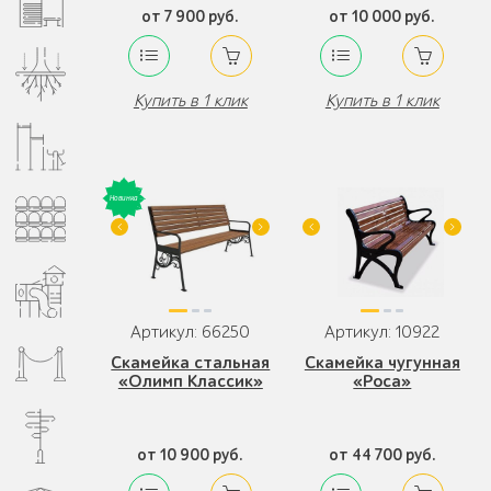
от 7 900 руб.
от 10 000 руб.
Купить в 1 клик
Купить в 1 клик
Артикул: 66250
Артикул: 10922
Скамейка стальная
Скамейка чугунная
«Олимп Классик»
«Роса»
от 10 900 руб.
от 44 700 руб.