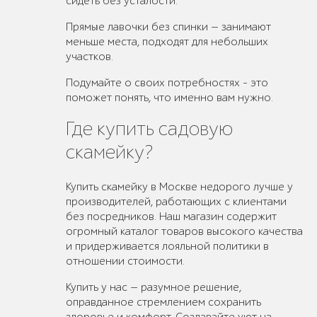
сидеть без усталости.
Прямые лавочки без спинки — занимают
меньше места, подходят для небольших
участков.
Подумайте о своих потребностях – это
поможет понять, что именно вам нужно.
Где купить садовую
скамейку?
Купить скамейку в Москве недорого лучше у
производителей, работающих с клиентами
без посредников. Наш магазин содержит
огромный каталог товаров высокого качества
и придерживается лояльной политики в
отношении стоимости.
Купить у нас — разумное решение,
оправданное стремлением сохранить