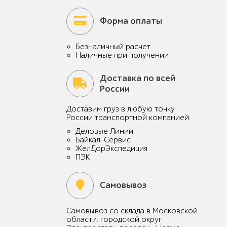
Форма оплаты
Безналичный расчет
Наличные при получении
Доставка по всей
России
Доставим груз в любую точку
России транспортной компанией:
Деловые Линии
Байкал-Сервис
ЖелДорЭкспедиция
ПЭК
Самовывоз
Самовывоз со склада в Московской
области: городской округ