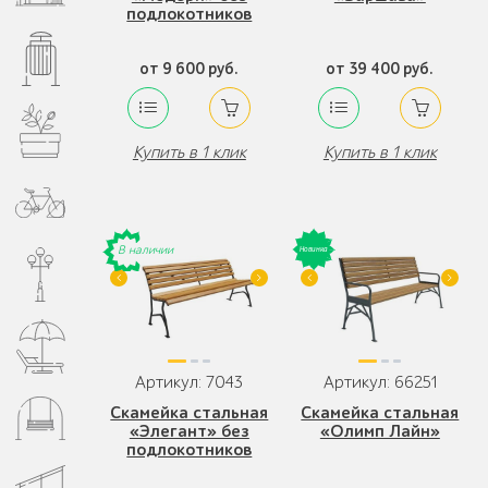
подлокотников
от 9 600 руб.
от 39 400 руб.
Купить в 1 клик
Купить в 1 клик
В наличии
Артикул: 7043
Артикул: 66251
Скамейка стальная
Скамейка стальная
«Элегант» без
«Олимп Лайн»
подлокотников