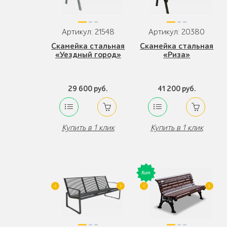
Артикул: 21548
Артикул: 20380
Скамейка стальная
Скамейка стальная
«Уездный город»
«Риза»
29 600 руб.
41 200 руб.
Купить в 1 клик
Купить в 1 клик