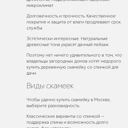
микроклимат.
Долговечность и прочность. Качественное
покрытие и защита от влаги продлевают срок
службы.
Эстетически интересные. Натуральные
древесные тона украсят дачный пейзаж.
Поэтому нет ничего удивительного в том, что
владельцы загородных домов хотят недорого
купить деревянную скамейку со спинкой для
дачи.
Виды скамеек
Чтобы удачно купить скамейку в Москве,
выберите разновидность:
Классические варианты со спинкой —
поддержка спины и возможность долго