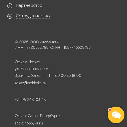
Партнерство
Сотрудничество
© 2026. ООО «Хоббика»
ИНН - 7720668789, ОГРН - 1097746608189
Офис в Москве
ул. Молостовых 14А
Время работы: Пн-Пт - с 9:00 до 18:00
zakaz@hobbyka.ru
+7 495 248-03-18
Офис в Санкт-Петербурге
spb@hobbyka.ru