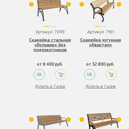
Артикул: 7049
Артикул: 7161
Скамейка стальная
Скамейка чугунная
«Бульвар» без
«Квартал»
подлокотников
от 8 400 руб.
от 32 800 руб.
Купить в 1 клик
Купить в 1 клик