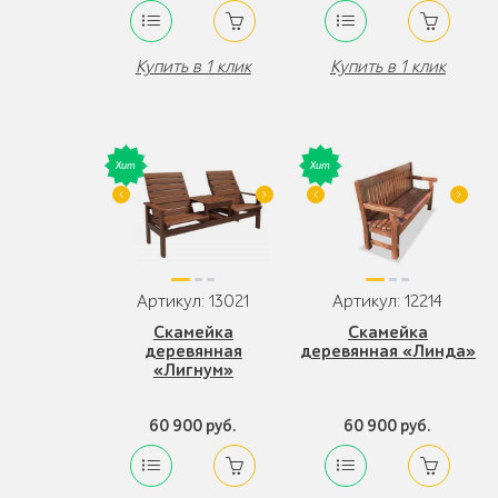
Купить в 1 клик
Купить в 1 клик
Артикул: 13021
Артикул: 12214
Скамейка
Скамейка
деревянная
деревянная «Линда»
«Лигнум»
60 900 руб.
60 900 руб.