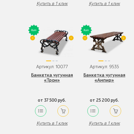
Купить в 1 клик
Купить в 1 клик
Артикул: 10077
Артикул: 9535
Банкетка чугунная
Банкетка чугунная
«Трон»
«Ампир»
от 37 500 руб.
от 25 200 руб.
Купить в 1 клик
Купить в 1 клик