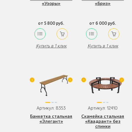
«Узоры»
«Бриз»
от 5 800 руб.
от 6 000 руб.
Купить в 1 клик
Купить в 1 клик
Артикул: 8353
Артикул: 12410
Банкетка стальная
Скамейка стальная
«Элегант»
«Квадрант» без
спинки