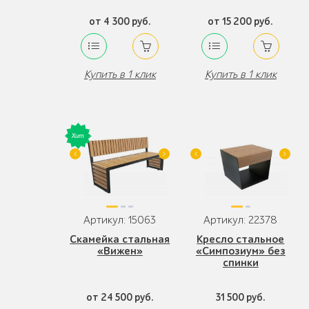
от 4 300 руб.
от 15 200 руб.
Купить в 1 клик
Купить в 1 клик
Артикул: 15063
Артикул: 22378
Скамейка стальная
Кресло стальное
«Вижен»
«Симпозиум» без
спинки
от 24 500 руб.
31 500 руб.