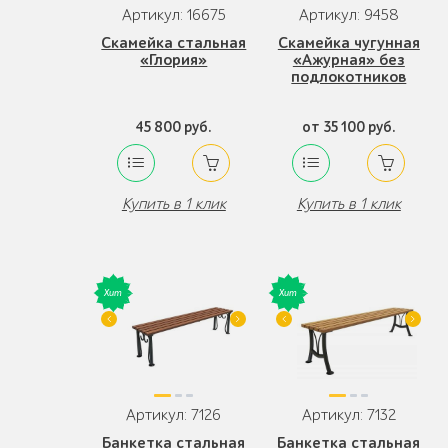
Артикул: 16675
Артикул: 9458
Скамейка стальная
Скамейка чугунная
«Глория»
«Ажурная» без
подлокотников
45 800 руб.
от 35 100 руб.
Купить в 1 клик
Купить в 1 клик
Артикул: 7126
Артикул: 7132
Банкетка стальная
Банкетка стальная