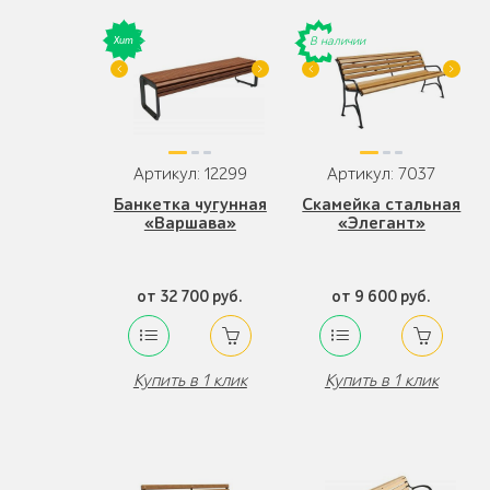
В наличии
Артикул: 12299
Артикул: 7037
Банкетка чугунная
Скамейка стальная
«Варшава»
«Элегант»
от 32 700 руб.
от 9 600 руб.
Купить в 1 клик
Купить в 1 клик