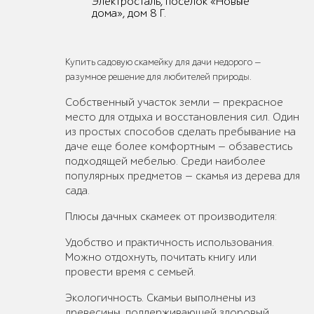
Электросталь, поселок «Новые
дома», дом 8 Г.
Купить садовую скамейку для дачи недорого —
разумное решение для любителей природы.
Собственный участок земли — прекрасное
место для отдыха и восстановления сил. Один
из простых способов сделать пребывание на
даче еще более комфортным — обзавестись
подходящей мебелью. Среди наиболее
популярных предметов — скамья из дерева для
сада.
Плюсы дачных скамеек от производителя:
Удобство и практичность использования.
Можно отдохнуть, почитать книгу или
провести время с семьей.
Экологичность. Скамьи выполнены из
древесины, поддерживающей здоровый