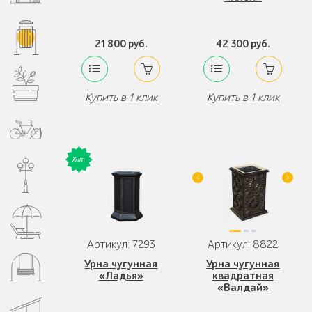
21 800 руб.
42 300 руб.
Купить в 1 клик
Купить в 1 клик
Артикул: 7293
Артикул: 8822
Урна чугунная
Урна чугунная
«Ладья»
квадратная
«Валдай»