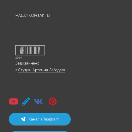
НАШИ КОНТАКТЫ
Задизайнено
в
Студии Артемия Лебедева
Канал в Telegram