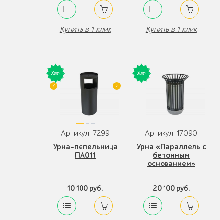
Купить в 1 клик
Купить в 1 клик
Артикул: 7299
Артикул: 17090
Урна-пепельница
Урна «Параллель с
ПА011
бетонным
основанием»
10 100 руб.
20 100 руб.