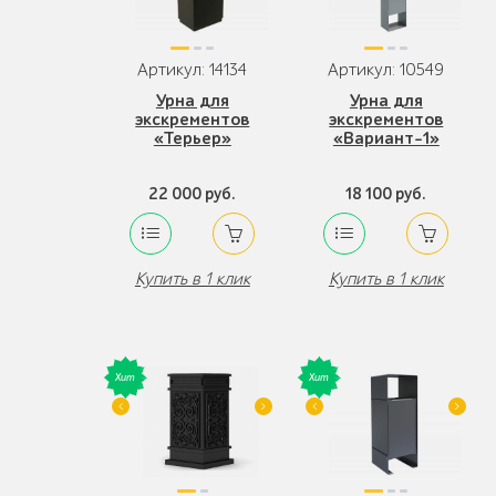
Артикул: 14134
Артикул: 10549
Урна для
Урна для
экскрементов
экскрементов
«Терьер»
«Вариант-1»
22 000 руб.
18 100 руб.
Купить в 1 клик
Купить в 1 клик