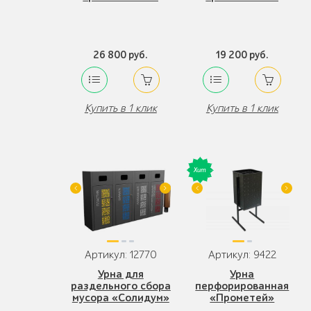
26 800 руб.
19 200 руб.
Купить в 1 клик
Купить в 1 клик
Артикул: 12770
Артикул: 9422
Урна для
Урна
раздельного сбора
перфорированная
мусора «Солидум»
«Прометей»