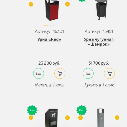
Артикул: 16301
Артикул: 15451
Урна «Red»
Урна чугунная
«Шемрок»
23 200 руб.
51 700 руб.
Купить в 1 клик
Купить в 1 клик