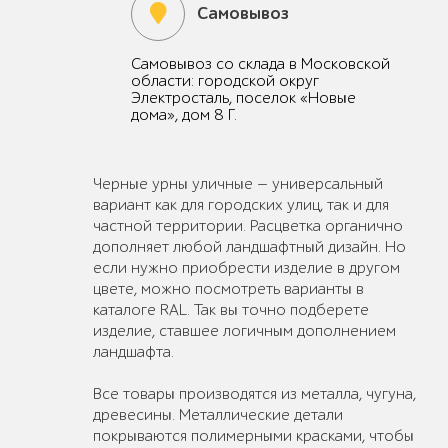
Самовывоз
Самовывоз со склада в Московской
области: городской округ
Электросталь, поселок «Новые
дома», дом 8 Г.
Черные урны уличные — универсальный
вариант как для городских улиц, так и для
частной территории. Расцветка органично
дополняет любой ландшафтный дизайн. Но
если нужно приобрести изделие в другом
цвете, можно посмотреть варианты в
каталоге RAL. Так вы точно подберете
изделие, ставшее логичным дополнением
ландшафта.
Все товары производятся из металла, чугуна,
древесины. Металлические детали
покрываются полимерными красками, чтобы