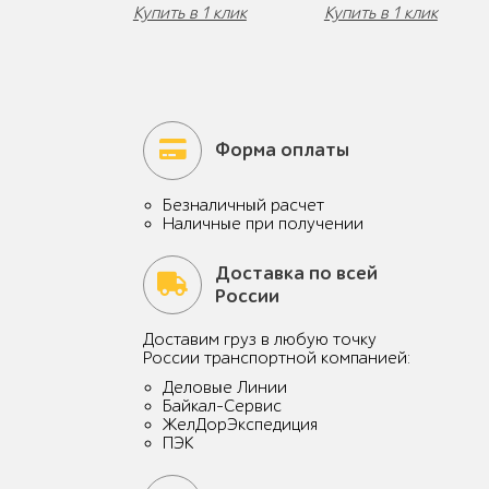
Купить в 1 клик
Купить в 1 клик
Форма оплаты
Безналичный расчет
Наличные при получении
Доставка по всей
России
Доставим груз в любую точку
России транспортной компанией:
Деловые Линии
Байкал-Сервис
ЖелДорЭкспедиция
ПЭК