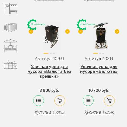
В наличии
В наличии
Артикул: 10931
Артикул: 10214
Уличная урна для
Уличная урна для
мусора «Валюта без
мусора «Валюта»
крышки»
8 900 руб.
10 700 руб.
Купить в 1 клик
Купить в 1 клик