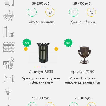
36 200 руб.
59 400 руб.
Купить в 1 клик
Купить в 1 клик
Артикул: 8835
Артикул: 7290
Урна уличная круглая
Урна «Грифон»
«Вертикаль»
опрокидывающаяся
16 800 руб.
35 700 руб.