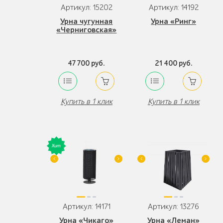
Артикул: 15202
Артикул: 14192
Урна чугунная
Урна «Ринг»
«Черниговская»
47 700 руб.
21 400 руб.
Купить в 1 клик
Купить в 1 клик
Артикул: 14171
Артикул: 13276
Урна «Чикаго»
Урна «Леман»