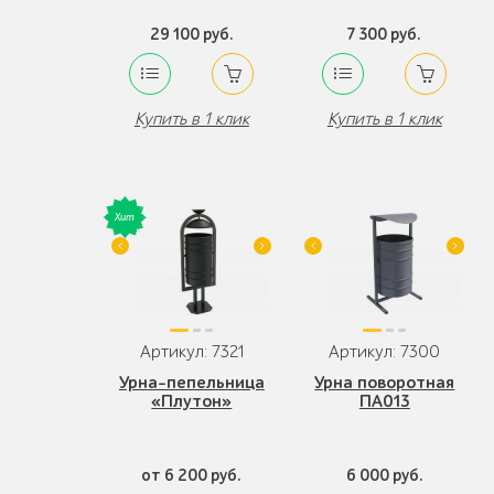
29 100 руб.
7 300 руб.
Купить в 1 клик
Купить в 1 клик
Артикул: 7321
Артикул: 7300
Урна-пепельница
Урна поворотная
«Плутон»
ПА013
от 6 200 руб.
6 000 руб.