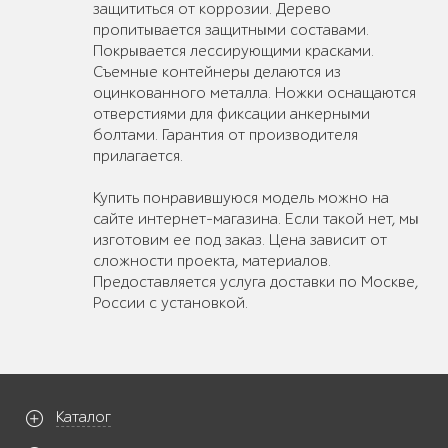
защититься от коррозии. Дерево
пропитывается защитными составами.
Покрывается лессирующими красками.
Съемные контейнеры делаются из
оцинкованного металла. Ножки оснащаются
отверстиями для фиксации анкерными
болтами. Гарантия от производителя
прилагается.
Купить понравившуюся модель можно на
сайте интернет-магазина. Если такой нет, мы
изготовим ее под заказ. Цена зависит от
сложности проекта, материалов.
Предоставляется услуга доставки по Москве,
России с установкой.
Каталог