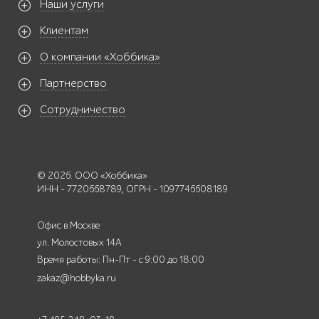
Наши услуги
Клиентам
О компании «Хоббика»
Партнерство
Сотрудничество
© 2026. ООО «Хоббика»
ИНН - 7720668789, ОГРН - 1097746608189
Офис в Москве
ул. Молостовых 14А
Время работы: Пн-Пт - с 9:00 до 18:00
zakaz@hobbyka.ru