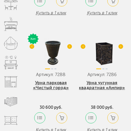
Купить в 1 клик
Купить в 1 клик
Артикул: 7288
Артикул: 7286
Урна парковая
Урна чугунная
«Чистый город»
квадратная «Ампир»
30 600 руб.
38 000 руб.
Купить в 1 клик
Купить в 1 клик