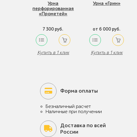
Урна
Урна «Грин»
перфорированная
«Прометей»
7 300 руб.
от 6 000 руб.
Купить в 1 клик
Купить в 1 клик
Форма оплаты
Безналичный расчет
Наличные при получении
Доставка по всей
России