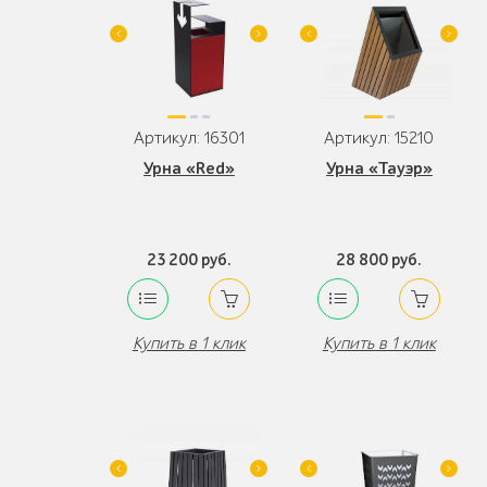
Артикул: 16301
Артикул: 15210
Урна «Red»
Урна «Тауэр»
23 200 руб.
28 800 руб.
Купить в 1 клик
Купить в 1 клик