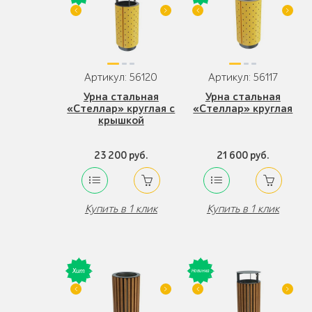
Артикул: 56120
Артикул: 56117
Урна стальная
Урна стальная
«Стеллар» круглая с
«Стеллар» круглая
крышкой
23 200 руб.
21 600 руб.
Купить в 1 клик
Купить в 1 клик