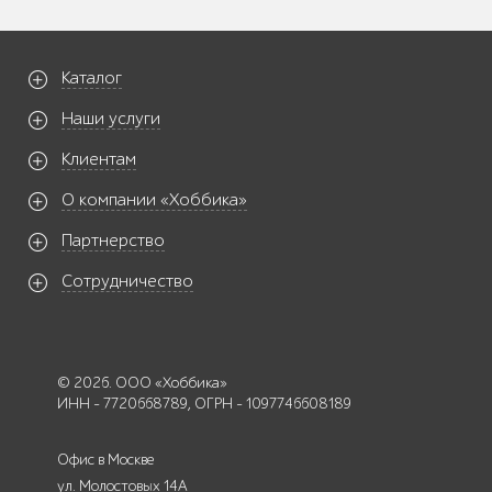
Каталог
Наши услуги
Клиентам
О компании «Хоббика»
Партнерство
Сотрудничество
© 2026. ООО «Хоббика»
ИНН - 7720668789, ОГРН - 1097746608189
Офис в Москве
ул. Молостовых 14А