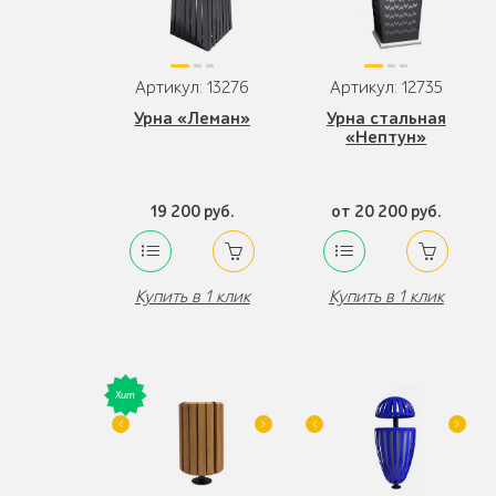
Артикул: 13276
Артикул: 12735
Урна «Леман»
Урна стальная
«Нептун»
19 200 руб.
от 20 200 руб.
Купить в 1 клик
Купить в 1 клик