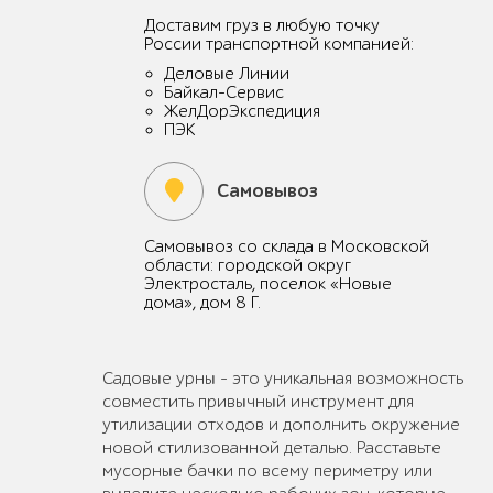
Доставим груз в любую точку
России транспортной компанией:
Деловые Линии
Байкал-Сервис
ЖелДорЭкспедиция
ПЭК
Самовывоз
Самовывоз со склада в Московской
области: городской округ
Электросталь, поселок «Новые
дома», дом 8 Г.
Садовые урны - это уникальная возможность
совместить привычный инструмент для
утилизации отходов и дополнить окружение
новой стилизованной деталью. Расставьте
мусорные бачки по всему периметру или