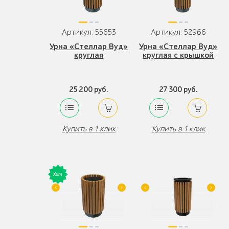
Артикул: 55653
Артикул: 52966
Урна «Стеллар Вуд»
Урна «Стеллар Вуд»
круглая
круглая с крышкой
25 200 руб.
27 300 руб.
Купить в 1 клик
Купить в 1 клик