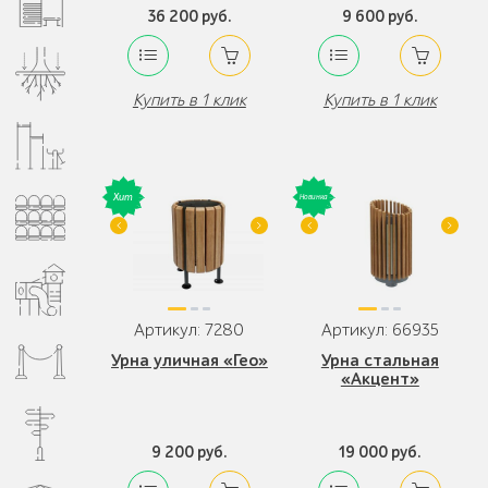
36 200 руб.
9 600 руб.
Купить в 1 клик
Купить в 1 клик
Артикул: 7280
Артикул: 66935
Урна уличная «Гео»
Урна стальная
«Акцент»
9 200 руб.
19 000 руб.