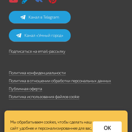
Канал в Telegram
Канал «Умный город»
Подписаться на email-рассылку
Политика конфиденциальности
Политика в отношении обработки персональных данных
Публичная оферта
Политика использования файлов cookie
Мы обрабатываем cookies, чтобы сделать наш
ОК
сайт удобнее и персонализированнее для вас,