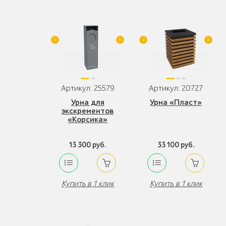
Артикул: 25579
Артикул: 20727
Урна для
Урна «Пласт»
экскрементов
«Корсика»
13 300 руб.
33 100 руб.
Купить в 1 клик
Купить в 1 клик