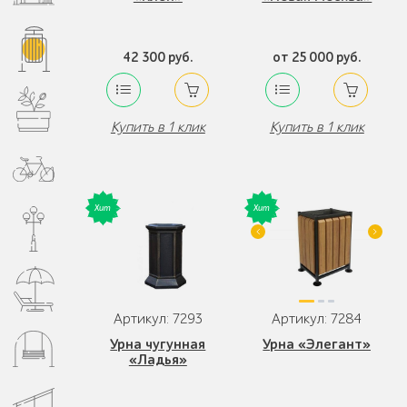
42 300 руб.
от 25 000 руб.
Купить в 1 клик
Купить в 1 клик
Артикул: 7293
Артикул: 7284
Урна чугунная
Урна «Элегант»
«Ладья»