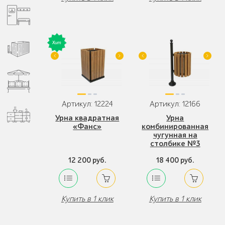
Артикул: 12224
Артикул: 12166
Урна квадратная
Урна
«Фанс»
комбинированная
чугунная на
столбике №3
12 200 руб.
18 400 руб.
Купить в 1 клик
Купить в 1 клик