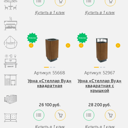
Купить в 1 клик
Купить в 1 клик
Артикул: 55668
Артикул: 52967
Урна «Стеллар Вуд»
Урна «Стеллар Вуд»
квадратная
квадратная с
крышкой
26 100 руб.
28 200 руб.
Купить в 1 клик
Купить в 1 клик