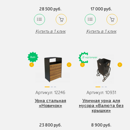
28 500 руб.
17 000 руб.
Купить в 1 клик
Купить в 1 клик
В наличии
Артикул: 12246
Артикул: 10931
Урна стальная
Уличная урна для
«Новичок»
мусора «Валюта без
крышки»
23 800 руб.
8 900 руб.