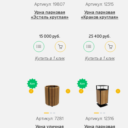
Артикул: 19807
Артикул: 12315
Урна парковая
Урна парковая
«Эстель круглая»
«Краков круглая»
15 000 руб.
25 400 руб.
Купить в 1 клик
Купить в 1 клик
Артикул: 7281
Артикул: 12316
Урна уличная
Урна парковая