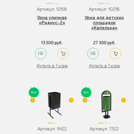
Артикул: 12158
Артикул: 10218
Урна уличная
Урна для детских
«Радиус-2»
площадок
«Капелька»
13 500 руб.
27 300 руб.
Купить в 1 клик
Купить в 1 клик
Артикул: 9422
Артикул: 7322