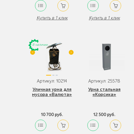
Купить в 1 клик
Купить в 1 клик
В наличии
Артикул: 10214
Артикул: 25578
Уличная урна для
Урна стальная
мусора «Валюта»
«Корсика»
10 700 руб.
12 500 руб.