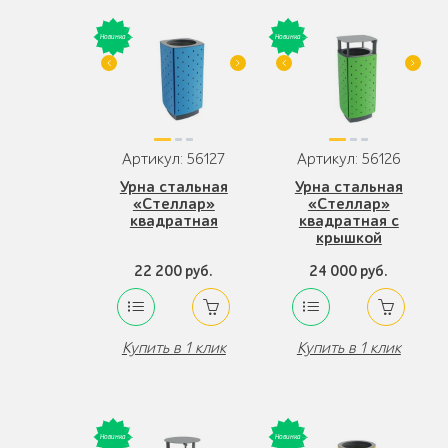
Артикул: 56127
Артикул: 56126
Урна стальная
Урна стальная
«Стеллар»
«Стеллар»
квадратная
квадратная с
крышкой
22 200 руб.
24 000 руб.
Купить в 1 клик
Купить в 1 клик