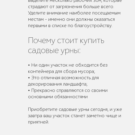
выделите несколько рабочих зон, которые
страдают от загрязнения больше всего.
Уделите внимание наиболее посещаемым
местам - именно они должны оказаться
первыми в списке по благоустройству.
Почему стоит купить
садовые урны:
• Ни один участок не обходится без
контейнера для сбора мусора;
• Это отличная возможность для
декорирования ландшафта;
• Прекрасно справляются со своими
основными обязанностями
Приобретите садовые урны сегодня, и уже
завтра ваш участок станет заметно чище и
приятней.