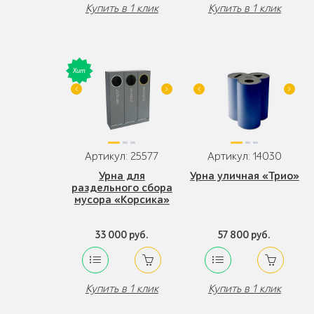
Купить в 1 клик
Купить в 1 клик
Артикул: 25577
Артикул: 14030
Урна для
Урна уличная «Трио»
раздельного сбора
мусора «Корсика»
33 000 руб.
57 800 руб.
Купить в 1 клик
Купить в 1 клик