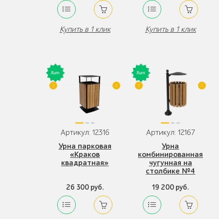
Купить в 1 клик
Купить в 1 клик
Артикул: 12316
Артикул: 12167
Урна парковая
Урна
«Краков
комбинированная
квадратная»
чугунная на
столбике №4
26 300 руб.
19 200 руб.