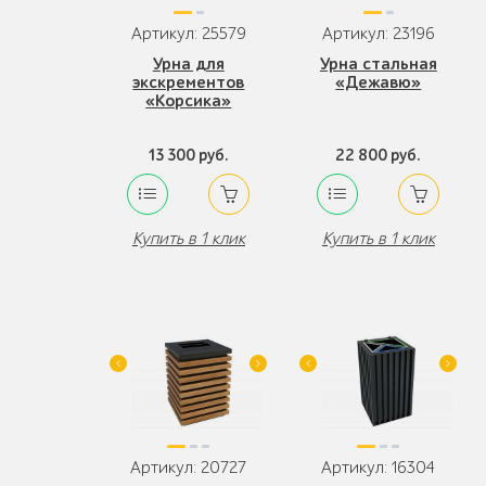
Артикул: 25579
Артикул: 23196
Урна для
Урна стальная
экскрементов
«Дежавю»
«Корсика»
13 300 руб.
22 800 руб.
Купить в 1 клик
Купить в 1 клик
Артикул: 20727
Артикул: 16304