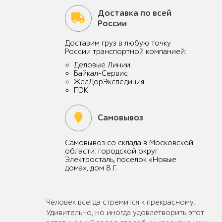
Доставка по всей
России
Доставим груз в любую точку
России транспортной компанией:
Деловые Линии
Байкал-Сервис
ЖелДорЭкспедиция
ПЭК
Самовывоз
Самовывоз со склада в Московской
области: городской округ
Электросталь, поселок «Новые
дома», дом 8 Г.
Человек всегда стремится к прекрасному.
Удивительно, но иногда удовлетворить этот