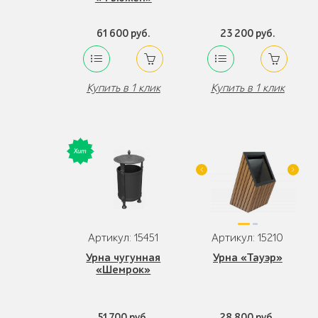
61 600 руб.
23 200 руб.
Купить в 1 клик
Купить в 1 клик
Артикул: 15451
Артикул: 15210
Урна чугунная
Урна «Тауэр»
«Шемрок»
51 700 руб.
28 800 руб.