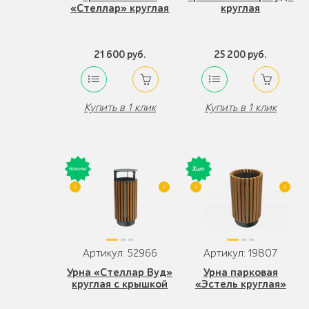
«Стеллар» круглая
круглая
21 600 руб.
25 200 руб.
Купить в 1 клик
Купить в 1 клик
Артикул: 52966
Артикул: 19807
Урна «Стеллар Вуд»
Урна парковая
круглая с крышкой
«Эстель круглая»