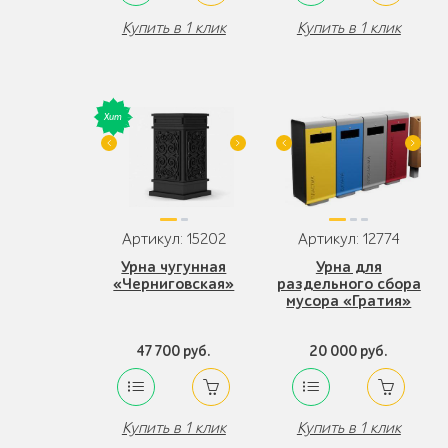
Купить в 1 клик
Купить в 1 клик
Артикул: 15202
Артикул: 12774
Урна чугунная
Урна для
«Черниговская»
раздельного сбора
мусора «Гратия»
47 700 руб.
20 000 руб.
Купить в 1 клик
Купить в 1 клик