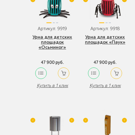
Артикул: 9919
Артикул: 9918
Урна для детских
Урна для детских
площадок
площадок «Паук»
«Осьминог»
47 900 руб.
47 900 руб.
Купить в 1 клик
Купить в 1 клик