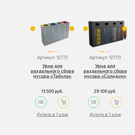
Артикул: 12772
Артикул: 12770
Урна для
Урна для
раздельного сбора
раздельного сбора
мусора «Табула»
мусора «Солидум»
13 500 руб.
29 100 руб.
Купить в 1 клик
Купить в 1 клик