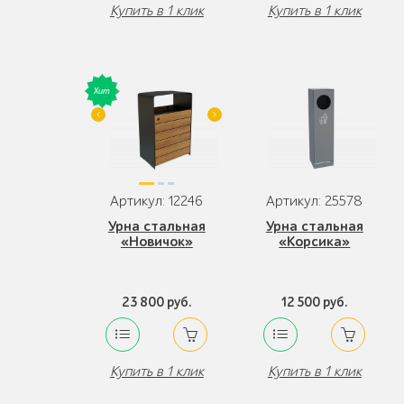
Купить в 1 клик
Купить в 1 клик
Артикул: 12246
Артикул: 25578
Урна стальная
Урна стальная
«Новичок»
«Корсика»
23 800 руб.
12 500 руб.
Купить в 1 клик
Купить в 1 клик