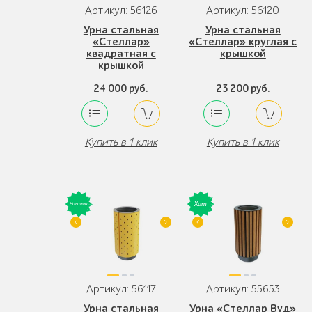
Артикул: 56126
Артикул: 56120
Урна стальная
Урна стальная
«Стеллар»
«Стеллар» круглая с
квадратная с
крышкой
крышкой
24 000 руб.
23 200 руб.
Купить в 1 клик
Купить в 1 клик
Артикул: 56117
Артикул: 55653
Урна стальная
Урна «Стеллар Вуд»