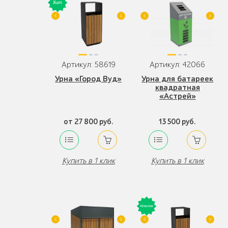
Артикул: 58619
Артикул: 42066
Урна «Город Вуд»
Урна для батареек
квадратная
«Астрей»
от 27 800 руб.
13 500 руб.
Купить в 1 клик
Купить в 1 клик