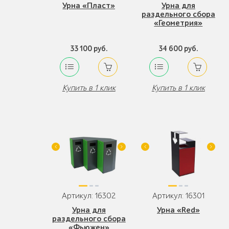
Урна «Пласт»
Урна для
раздельного сбора
«Геометрия»
33 100 руб.
34 600 руб.
Купить в 1 клик
Купить в 1 клик
Артикул: 16302
Артикул: 16301
Урна для
Урна «Red»
раздельного сбора
«Фьюжен»