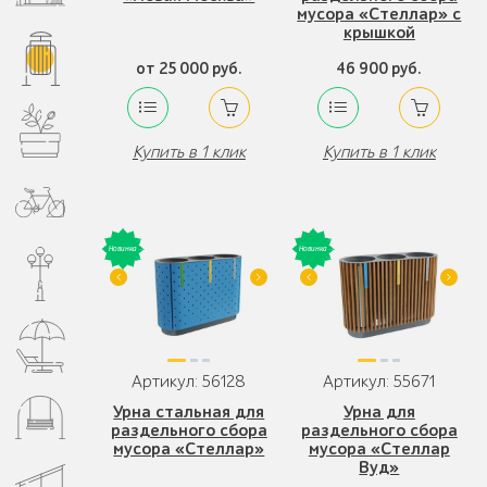
мусора «Стеллар» с
крышкой
от 25 000 руб.
46 900 руб.
Купить в 1 клик
Купить в 1 клик
Артикул: 56128
Артикул: 55671
Урна стальная для
Урна для
раздельного сбора
раздельного сбора
мусора «Стеллар»
мусора «Стеллар
Вуд»