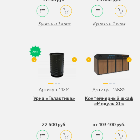
Купить в 1 клик
Купить в 1 клик
Артикул: 14214
Артикул: 13885
Урна «Галактика»
Контейнерный шкаф
«Модуль XL»
22 600 руб.
от 103 400 руб.