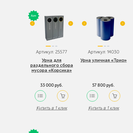
Артикул: 25577
Артикул: 14030
Урна для
Урна уличная «Трио»
раздельного сбора
мусора «Корсика»
33 000 руб.
57 800 руб.
Купить в 1 клик
Купить в 1 клик