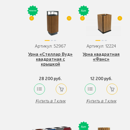
Артикул: 52967
Артикул: 12224
Урна «Стеллар Вуд»
Урна квадратная
квадратная с
«Фанс»
крышкой
28 200 руб.
12 200 руб.
Купить в 1 клик
Купить в 1 клик