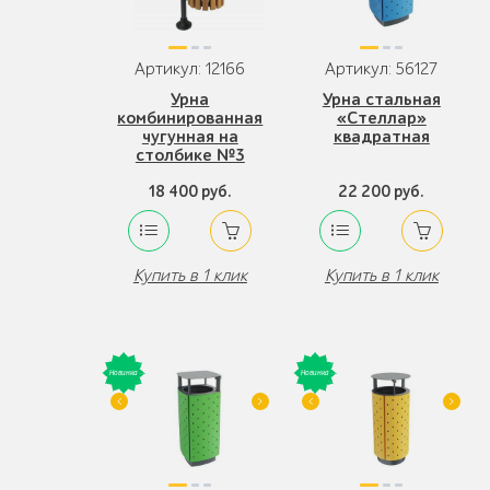
Артикул: 12166
Артикул: 56127
Урна
Урна стальная
комбинированная
«Стеллар»
чугунная на
квадратная
столбике №3
18 400 руб.
22 200 руб.
Купить в 1 клик
Купить в 1 клик