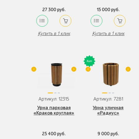
27 300 руб.
15 000 руб.
Купить в 1 клик
Купить в 1 клик
Артикул: 12315
Артикул: 7281
Урна парковая
Урна уличная
«Краков круглая»
«Радиус»
25 400 руб.
9 000 руб.