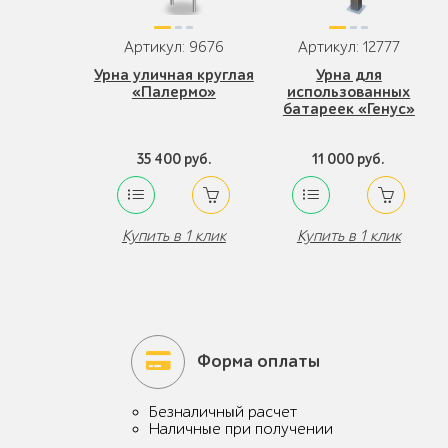
Артикул: 9676
Артикул: 12777
Урна уличная круглая
Урна для
«Палермо»
использованных
батареек «Генус»
35 400 руб.
11 000 руб.
Купить в 1 клик
Купить в 1 клик
Форма оплаты
Безналичный расчет
Наличные при получении