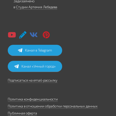
Задизайнено
в
Студии Артемия Лебедева
Канал в Telegram
Канал «Умный город»
Подписаться на email-рассылку
Политика конфиденциальности
Политика в отношении обработки персональных данных
Публичная оферта