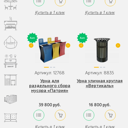
Купить в 1 клик
Купить в 1 клик
Артикул: 12768
Артикул: 8835
Урна для
Урна уличная круглая
раздельного сбора
«Вертикаль»
мусора «Патрия»
39 800 руб.
16 800 руб.
Купить в 1 клик
Купить в 1 клик