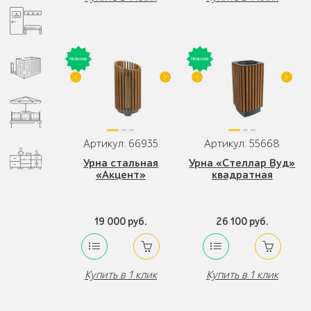
Артикул: 66935
Артикул: 55668
Урна стальная
Урна «Стеллар Вуд»
«Акцент»
квадратная
19 000 руб.
26 100 руб.
Купить в 1 клик
Купить в 1 клик