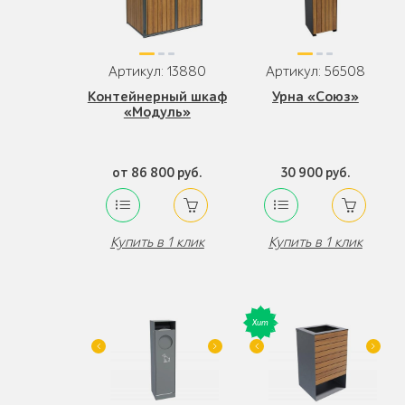
Артикул: 13880
Артикул: 56508
Контейнерный шкаф
Урна «Союз»
«Модуль»
от 86 800 руб.
30 900 руб.
Купить в 1 клик
Купить в 1 клик