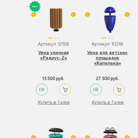
Артикул: 12158
Артикул: 10218
Урна уличная
Урна для детских
«Радиус-2»
площадок
«Капелька»
13 500 руб.
27 300 руб.
Купить в 1 клик
Купить в 1 клик